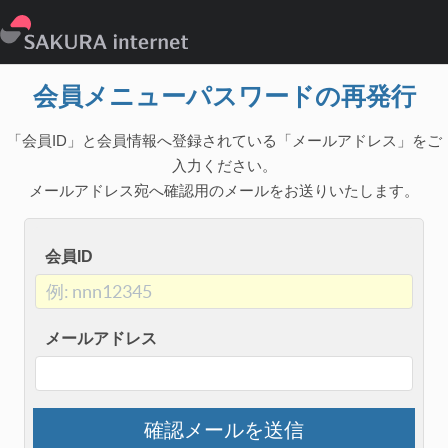
会員メニューパスワードの再発行
「会員ID」と会員情報へ登録されている「メールアドレス」をご
入力ください。
メールアドレス宛へ確認用のメールをお送りいたします。
会員ID
メールアドレス
確認メールを送信