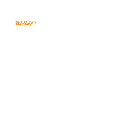
読み込み中