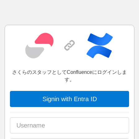
さくらのスタッフとしてConfluenceにログインしま
す。
Signin with Entra ID