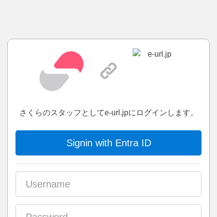
さくらのスタッフとしてe-url.jpにログインします。
Signin with Entra ID