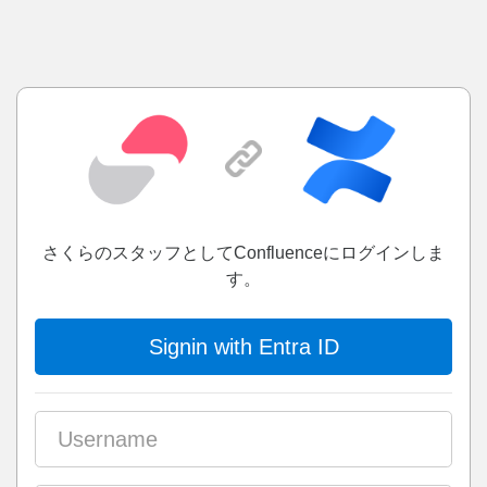
さくらのスタッフとしてConfluenceにログインしま
す。
Signin with Entra ID